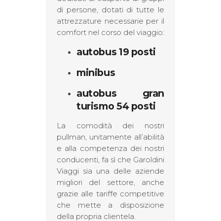
di persone, dotati di tutte le
attrezzature necessarie per il
comfort nel corso del viaggio:
autobus 19 posti
minibus
autobus gran
turismo 54 posti
La comodità dei nostri
pullman, unitamente all’abilità
e alla competenza dei nostri
conducenti, fa sì che Garoldini
Viaggi sia una delle aziende
migliori del settore, anche
grazie alle tariffe competitive
che mette a disposizione
della propria clientela.