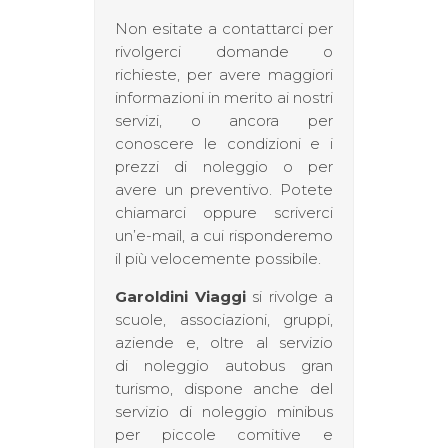
Non esitate a contattarci per
rivolgerci domande o
richieste, per avere maggiori
informazioni in merito ai nostri
servizi, o ancora per
conoscere le condizioni e i
prezzi di noleggio o per
avere un preventivo. Potete
chiamarci oppure scriverci
un’e-mail, a cui risponderemo
il più velocemente possibile.
Garoldini Viaggi
si rivolge a
scuole, associazioni, gruppi,
aziende e, oltre al servizio
di noleggio autobus gran
turismo, dispone anche del
servizio di noleggio minibus
per piccole comitive e