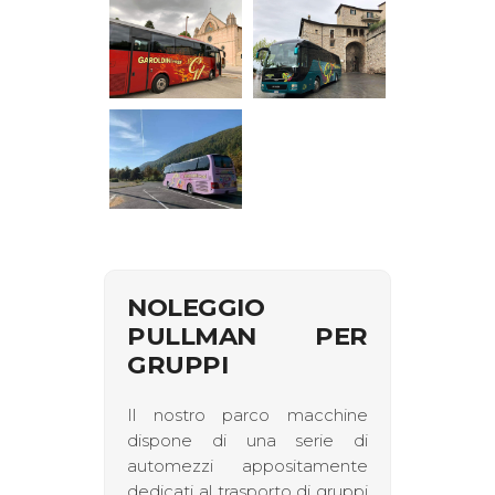
NOLEGGIO
PULLMAN PER
GRUPPI
Il nostro parco macchine
dispone di una serie di
automezzi appositamente
dedicati al trasporto di gruppi