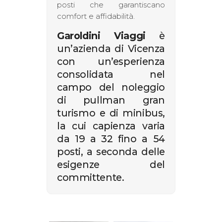
posti che garantiscano
comfort e affidabilità.
Garoldini Viaggi
è
un’azienda di Vicenza
con un’esperienza
consolidata nel
campo del noleggio
di pullman gran
turismo e di minibus,
la cui capienza varia
da 19 a 32 fino a 54
posti, a seconda delle
esigenze del
committente.