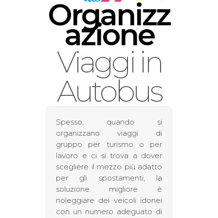
English
Organizz
azione
Viaggi in
Autobus
Spesso, quando si
organizzano viaggi di
gruppo per turismo o per
lavoro e ci si trova a dover
scegliere il mezzo più adatto
per gli spostamenti, la
soluzione migliore è
noleggiare dei veicoli idonei
con un numero adeguato di